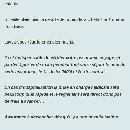
enfants.
Si petite plaie, bien la désinfecter avec de la « bétadine + crème
Fucidine».
Lavez-vous régulièrement les mains.
il est indispensable de vérifier votre assurance voyage, et
garder à porter de main pendant tout votre séjour le nom de
cette assurance, le N° de tel 24/24 et N° de contrat.
En cas d’hospitalisation la prise en charge médicale sera
beaucoup plus rapide et le règlement sera direct donc pas
de frais à avancer…
Assurance à déclencher dès qu’il y a une hospitalisation.