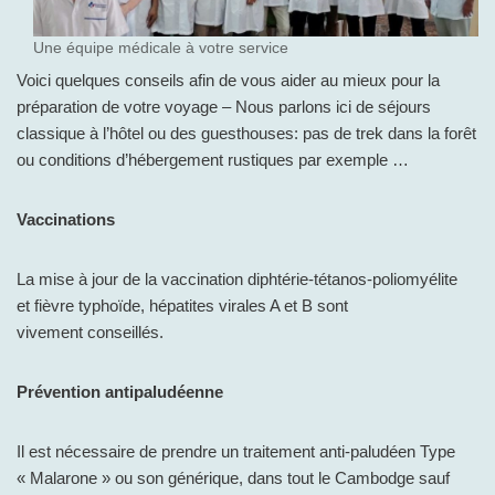
Une équipe médicale à votre service
Voici quelques conseils afin de vous aider au mieux pour la
préparation de votre voyage – Nous parlons ici de séjours
classique à l’hôtel ou des guesthouses: pas de trek dans la forêt
ou conditions d’hébergement rustiques par exemple …
Vaccinations
La mise à jour de la vaccination diphtérie-tétanos-poliomyélite
et fièvre typhoïde, hépatites virales A et B sont
vivement conseillés.
Prévention antipaludéenne
Il est nécessaire de prendre un traitement anti-paludéen Type
« Malarone » ou son générique, dans tout le Cambodge sauf