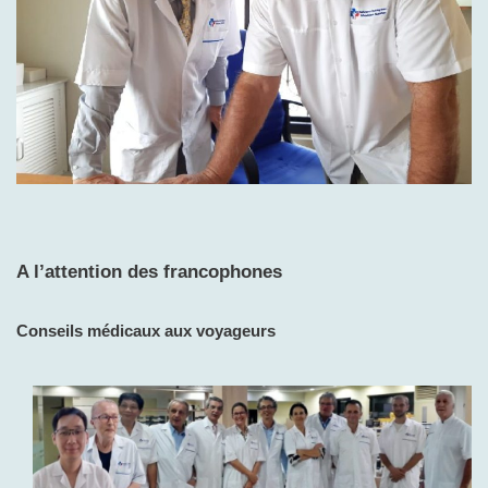
A l’attention des francophones
Conseils médicaux aux voyageurs