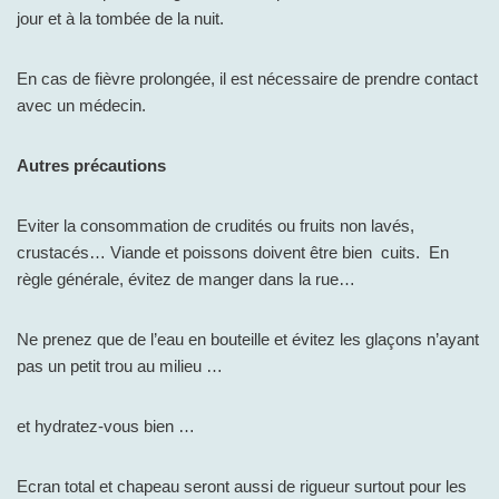
jour et à la tombée de la nuit.
En cas de fièvre prolongée, il est nécessaire de prendre contact
avec un médecin.
Autres précautions
Eviter la consommation de crudités ou fruits non lavés,
crustacés… Viande et poissons doivent être bien cuits. En
règle générale, évitez de manger dans la rue…
Ne prenez que de l’eau en bouteille et évitez les glaçons n’ayant
pas un petit trou au milieu …
et hydratez-vous bien …
Ecran total et chapeau seront aussi de rigueur surtout pour les