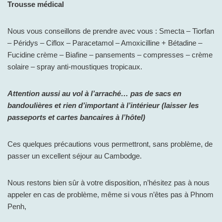
Trousse médical
Nous vous conseillons de prendre avec vous : Smecta – Tiorfan
– Péridys – Ciflox – Paracetamol – Amoxicilline + Bétadine –
Fucidine crème – Biafine – pansements – compresses – crème
solaire – spray anti-moustiques tropicaux.
Attention aussi au vol à l’arraché… pas de sacs en
bandoulières et rien d’important à l’intérieur (laisser les
passeports et cartes bancaires à l’hôtel)
Ces quelques précautions vous permettront, sans problème, de
passer un excellent séjour au Cambodge.
Nous restons bien sûr à votre disposition, n’hésitez pas à nous
appeler en cas de problème, même si vous n’êtes pas à Phnom
Penh,