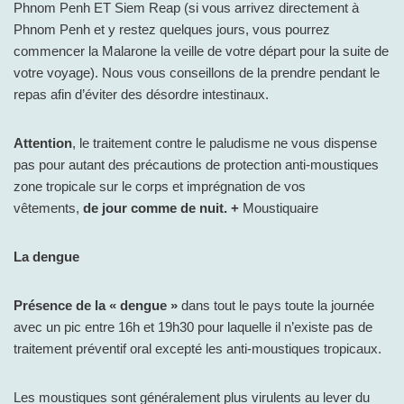
Phnom Penh ET Siem Reap (si vous arrivez directement à
Phnom Penh et y restez quelques jours, vous pourrez
commencer la Malarone la veille de votre départ pour la suite de
votre voyage). Nous vous conseillons de la prendre pendant le
repas afin d’éviter des désordre intestinaux.
Attention
, le traitement contre le paludisme ne vous dispense
pas pour autant des précautions de protection anti-moustiques
zone tropicale sur le corps et imprégnation de vos
vêtements,
de jour comme de nuit. +
Moustiquaire
La dengue
Présence de la « dengue »
dans tout le pays toute la journée
avec un pic entre 16h et 19h30 pour laquelle il n’existe pas de
traitement préventif oral excepté les anti-moustiques tropicaux.
Les moustiques sont généralement plus virulents au lever du