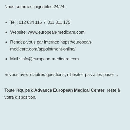
Nous sommes joignables 24/24 :
Tel : 012 634 115 / 011 811 175
Website: www.european-medicare.com
Rendez-vous par internet: https://european-
medicare.com/appointment-online/
Mail : info@european-medicare.com
Si vous avez d’autres questions, n’hésitez pas à les poser…
Toute l’équipe d’
Advance European Medical Center
reste à
votre disposition.