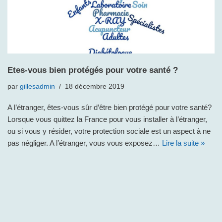
Etes-vous bien protégés pour votre santé ?
par
gillesadmin
18 décembre 2019
A l’étranger, êtes-vous sûr d’être bien protégé pour votre santé?
Lorsque vous quittez la France pour vous installer à l’étranger,
ou si vous y résider, votre protection sociale est un aspect à ne
pas négliger. A l’étranger, vous vous exposez…
Lire la suite »