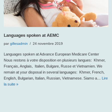
Languages spoken at AEMC
par
gillesadmin
24 novembre 2019
Languages spoken at Advance European Medicare Center
Nous restons à votre disposition en plusieurs langues: Khmer,
Français, Anglais, Italien, Bulgare, Russe et Vietnamien. We
remain at your disposal in several languages: Khmer, French,
English, Bulgarian, Italian, Russian, Vietnamese. Siamo a…
Lire
la suite »